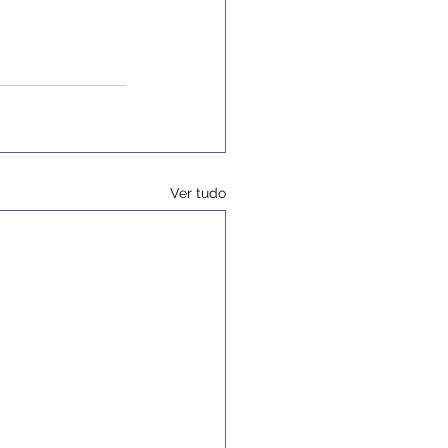
Ver tudo