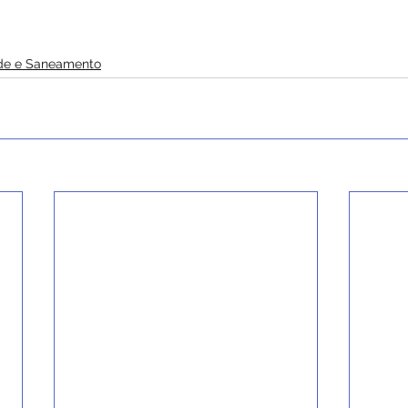
de e Saneamento