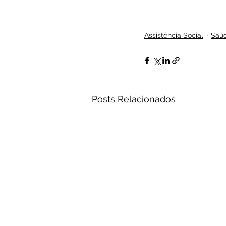
Assistência Social
Saú
Posts Relacionados