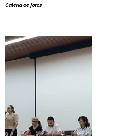
Galeria de fotos