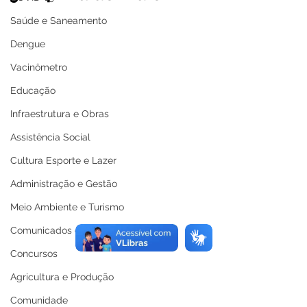
Saúde e Saneamento
Dengue
Vacinômetro
Educação
Infraestrutura e Obras
Assistência Social
Cultura Esporte e Lazer
Administração e Gestão
Meio Ambiente e Turismo
Comunicados e Avisos
Concursos
Agricultura e Produção
Comunidade